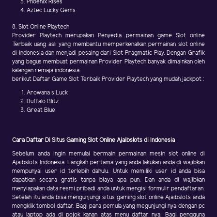
Phoenix Rises
Aztec Lucky Gems
8. Slot Online Playtech
Provider Playtech merupakan Penyedia permainan game Slot online
Terbaik uang asli yang membantu memperkenalkan permainan slot online
di indonesia dan menjadi pesaing dari Slot Pragmatic Play. Dengan Grafik
yang bagus membuat permainan Provider Playtech banyak dimainkan oleh
kalangan remaja indonesia.
berikut Daftar Game Slot Terbaik Provider Playtech yang mudah jackpot :
Arowana s Luck
Buffalo Blitz
Great Blue
Cara Daftar Di Situs Gaming Slot Online Ajaibslots di Indonesia
Sebelum anda ingin memulai bermain permainan mesin slot online di
Ajaibslots Indonesia. Langkah pertama yang anda lakukan anda di wajibkan
mempunyai user id terlebih dahulu. Untuk memiliki user id anda bisa
dapatkan secara gratis tanpa biaya apa pun. Dan anda di wajibkan
menyiapakan data resmi pribadi anda untuk mengisi formulir pendaftaran.
Setelah itu anda bisa mengunjungi situs gaming slot online Ajaibslots anda
mengklik tombol daftar. Bagi para pemula yang megunjungi nya dengan pc
atau laptop ada di pojok kanan atas menu daftar nya. Bagi pengguna