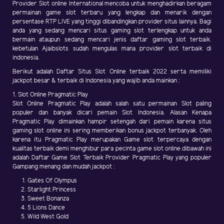
Provider Slot online International mencoba untuk menghadirkan beragam
permainan game slot terbaru yang lengkap dan menarik dengan
persentase RTP LIVE yang tinggi dibandingkan provider situs lainnya. Bagi
anda yang sedang mencari situs gaming slot terlengkap untuk anda
bermain ataupun sedang mencari jenis daftar gaming slot terbaik.
kebetulan Ajaibslots sudah mengulas mana provider slot terbaik di
indonesia.
Berikut adalah Daftar Situs Slot Online terbaik 2022 serta memiliki
jackpot besar & terbaik di Indonesia yang wajib anda mainkan :
1. Slot Online Pragmatic Play
Slot Online Pragmatic Play adalah salah satu permainan Slot paling
populer dan banyak dicari pemain Slot Indonesia. Alasan Kenapa
Pragmatic Play dimainkan hampir setengah dari pemain karena situs
gaming slot online ini sering memberikan bonus jackpot terbanyak. Oleh
karena itu Pragmatic Play merupakan Game slot terpercaya dengan
kualitas terbaik demi menghibur para pecinta game slot online.dibawah ini
adalah Daftar Game Slot Terbaik Provider Pragmatic Play yang populer
Gampang menang dan mudah jackpot :
Gates Of Olympus
Starlight Princess
Sweet Bonanza
5 Lions Dance
Wild West Gold