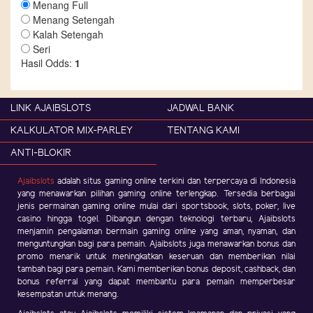
LINK AJAIBSLOTS
JADWAL BANK
KALKULATOR MIX-PARLEY
TENTANG KAMI
ANTI-BLOKIR
Ajaibslots
adalah situs gaming online terkini dan terpercaya di Indonesia
yang menawarkan pilihan gaming online terlengkap. Tersedia berbagai
jenis permainan gaming online mulai dari sportsbook, slots, poker, live
casino hingga togel. Dibangun dengan teknologi terbaru, Ajaibslots
menjamin pengalaman bermain gaming online yang aman, nyaman, dan
menguntungkan bagi para pemain. Ajaibslots juga menawarkan bonus dan
promo menarik untuk meningkatkan keseruan dan memberikan nilai
tambah bagi para pemain. Kami memberikan bonus deposit, cashback, dan
bonus referral yang dapat membantu para pemain memperbesar
kesempatan untuk menang.