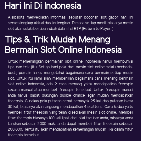
Hari Ini Di Indonesia
Ajaibslots menyediakan informasi seputar bocoran slot gacor hari ini
secara lengkap aktual dan terlengkap. Dimana setiap menit biasanya mesin
slot akan selalu berubah-ubah dalam hal RTP (Return to Player )
Tips & Trik Mudah Menang
Bermain Slot Online Indonesia
Untuk memenangkan permainan slot online Indonesia harus mempunyai
tips dan trik jitu. Setiap hari pola dari mesin slot online selalu berbeda-
beda, pemain harus mengetahui bagaimana cara bermain setiap mesin
slot. Untuk itu kami akan memberikan bagaimana cara menang bermain
slot online Indonesia, ada 2 cara menang yaitu mendapatkan freespin
secara manual atau membeli freespin tersebut. Untuk freespin manual
anda harus dapat dukungan duoble chance agar mudah mendapatkan
freepsin. Gunakan pola putaran cepat sebanyak 25 kali dan putaran biasa
30 kali, biasanya akan langsung mendapatkan 4 scatters. Cara kedua yaitu
membeli fitur freespin yang telah disediakan mesin slot online. Membeli
fitur freespin biasanya 100 kali lipat dari nilai taruhan anda, misalnya anda
taruhan sebesar 2000 maka anda dapat membeli fitur freespin sebesar
200.000. Tentu itu akan mendapatkan kemenangan mudah jika dalam fitur
freespin tersebut.