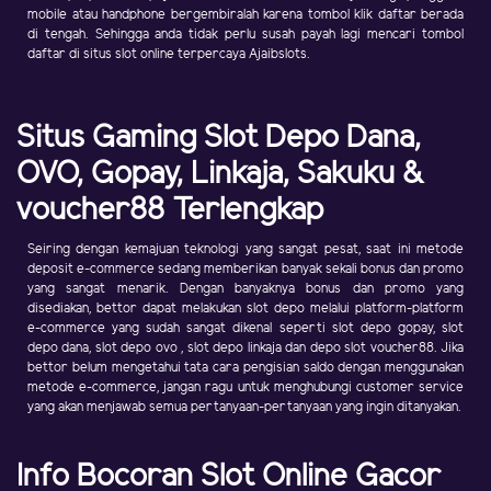
mobile atau handphone bergembiralah karena tombol klik daftar berada
di tengah. Sehingga anda tidak perlu susah payah lagi mencari tombol
daftar di situs slot online terpercaya Ajaibslots.
Situs Gaming Slot Depo Dana,
OVO, Gopay, Linkaja, Sakuku &
voucher88 Terlengkap
Seiring dengan kemajuan teknologi yang sangat pesat, saat ini metode
deposit e-commerce sedang memberikan banyak sekali bonus dan promo
yang sangat menarik. Dengan banyaknya bonus dan promo yang
disediakan, bettor dapat melakukan slot depo melalui platform-platform
e-commerce yang sudah sangat dikenal seperti slot depo gopay, slot
depo dana, slot depo ovo , slot depo linkaja dan depo slot voucher88. Jika
bettor belum mengetahui tata cara pengisian saldo dengan menggunakan
metode e-commerce, jangan ragu untuk menghubungi customer service
yang akan menjawab semua pertanyaan-pertanyaan yang ingin ditanyakan.
Info Bocoran Slot Online Gacor