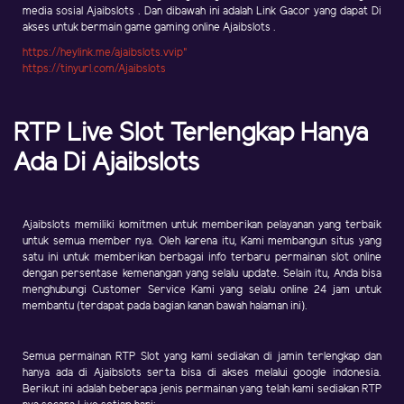
media sosial Ajaibslots . Dan dibawah ini adalah Link Gacor yang dapat Di
akses untuk bermain game gaming online Ajaibslots .
https://heylink.me/ajaibslots.vvip"
https://tinyurl.com/Ajaibslots
RTP Live Slot Terlengkap Hanya
Ada Di Ajaibslots
Ajaibslots memiliki komitmen untuk memberikan pelayanan yang terbaik
untuk semua member nya. Oleh karena itu, Kami membangun situs yang
satu ini untuk memberikan berbagai info terbaru permainan slot online
dengan persentase kemenangan yang selalu update. Selain itu, Anda bisa
menghubungi Customer Service Kami yang selalu online 24 jam untuk
membantu (terdapat pada bagian kanan bawah halaman ini).
Semua permainan RTP Slot yang kami sediakan di jamin terlengkap dan
hanya ada di Ajaibslots serta bisa di akses melalui google indonesia.
Berikut ini adalah beberapa jenis permainan yang telah kami sediakan RTP