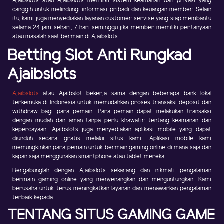
Ajaibslots atau Ajaibslots memiliki sistem keamanan dan privasi yang
canggih untuk melindungi informasi pribadi dan keuangan member. Selain
itu, kami juga menyediakan layanan customer servise yang siap membantu
selama 24 jam sehari, 7 hari seminggu jika member memiliki pertanyaan
atau masalah saat bermain di Ajaibslots.
Betting Slot Anti Rungkad
Ajaibslots
Ajaibslots
atau Ajaibslot bekerja sama dengan beberapa bank lokal
terkemuka di Indonesia untuk memudahkan proses transaksi deposit dan
withdraw bagi para pemain. Para pemain dapat melakukan transaksi
dengan mudah dan aman tanpa perlu khawatir tentang keamanan dan
kepercayaan. Ajaibslots juga menyediakan aplikasi mobile yang dapat
diunduh secara gratis melalui situs kami. Aplikasi mobile kami
memungkinkan para pemain untuk bermain gaming online di mana saja dan
kapan saja menggunakan smartphone atau tablet mereka.
Bergabunglah dengan Ajaibslots sekarang dan nikmati pengalaman
bermain gaming online yang menyenangkan dan menguntungkan. Kami
berusaha untuk terus meningkatkan layanan dan menawarkan pengalaman
terbaik kepada
TENTANG SITUS GAMING GAME